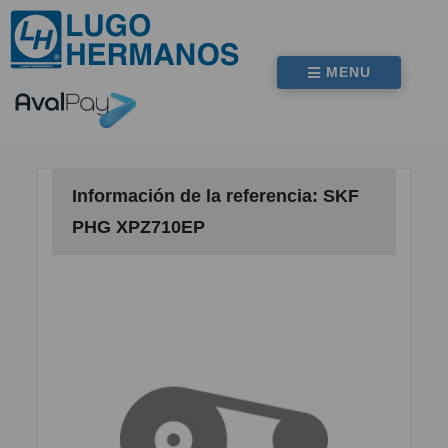
MENU
Información de la referencia: SKF
PHG XPZ710EP