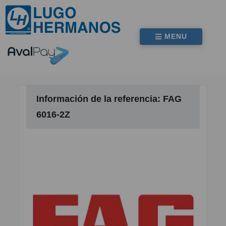
MENU
Información de la referencia: FAG
6016-2Z